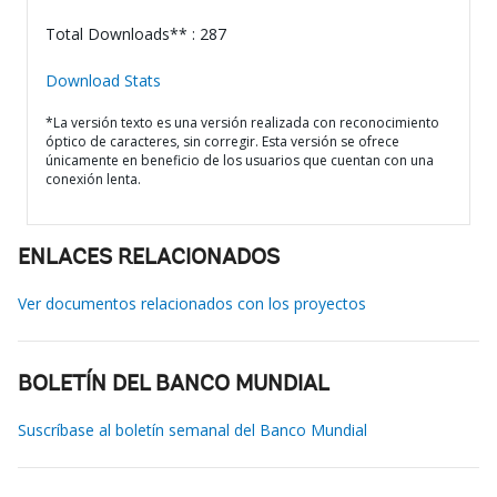
Total Downloads** : 287
Download Stats
*La versión texto es una versión realizada con reconocimiento
óptico de caracteres, sin corregir. Esta versión se ofrece
únicamente en beneficio de los usuarios que cuentan con una
conexión lenta.
ENLACES RELACIONADOS
Ver documentos relacionados con los proyectos
BOLETÍN DEL BANCO MUNDIAL
Suscríbase al boletín semanal del Banco Mundial