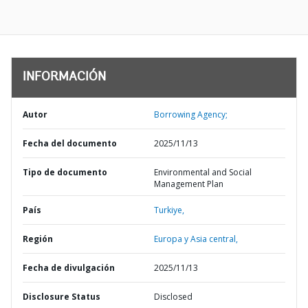
INFORMACIÓN
Autor
Borrowing Agency;
Fecha del documento
2025/11/13
Tipo de documento
Environmental and Social
Management Plan
País
Turkiye,
Región
Europa y Asia central,
Fecha de divulgación
2025/11/13
Disclosure Status
Disclosed