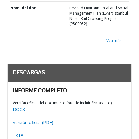
Nom. del doc.
Revised Environmental and Social
Management Plan (ESMP) Istanbul
North Rail Crossing Project
(P509952)
Vea más
DESCARGAS
INFORME COMPLETO
Versión oficial del documento (puede incluir firmas, etc.)
DOCX
Versión oficial (PDF)
TXT*