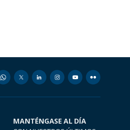
MANTÉNGASE AL DÍA