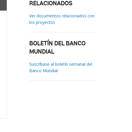
RELACIONADOS
Ver documentos relacionados con
los proyectos
BOLETÍN DEL BANCO
MUNDIAL
Suscríbase al boletín semanal del
Banco Mundial