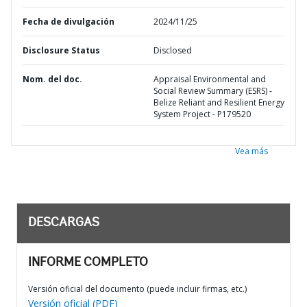
Fecha de divulgación
2024/11/25
Disclosure Status
Disclosed
Nom. del doc.
Appraisal Environmental and
Social Review Summary (ESRS) -
Belize Reliant and Resilient Energy
System Project - P179520
Vea más
DESCARGAS
INFORME COMPLETO
Versión oficial del documento (puede incluir firmas, etc.)
Versión oficial (PDF)