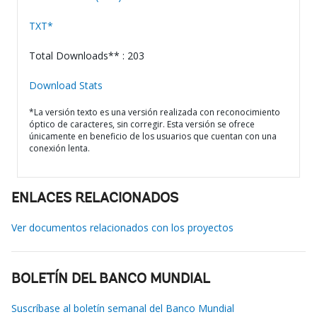
TXT*
Total Downloads** : 203
Download Stats
*La versión texto es una versión realizada con reconocimiento
óptico de caracteres, sin corregir. Esta versión se ofrece
únicamente en beneficio de los usuarios que cuentan con una
conexión lenta.
ENLACES RELACIONADOS
Ver documentos relacionados con los proyectos
BOLETÍN DEL BANCO MUNDIAL
Suscríbase al boletín semanal del Banco Mundial