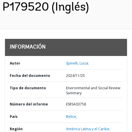
P179520 (Inglés)
INFORMACIÓN
Autor
Spinelli, Lucia;
Fecha del documento
2024/11/25
Tipo de documento
Environmental and Social Review
Summary
Número del informe
ESRSA03758
País
Belice,
Región
América Latina y el Caribe,