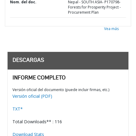
Nom. del doc.
Nepal - SOUTH ASIA- P170798-
Forests for Prosperity Project -
Procurement Plan
Vea más
DESCARGAS
INFORME COMPLETO
Versión oficial del documento (puede incluir firmas, etc.)
Versión oficial (PDF)
TXT*
Total Downloads** : 116
Download Stats