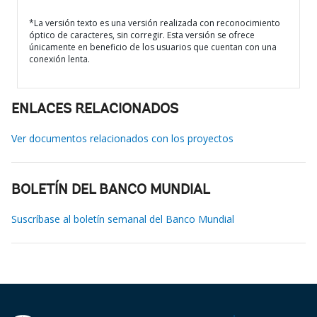
*La versión texto es una versión realizada con reconocimiento
óptico de caracteres, sin corregir. Esta versión se ofrece
únicamente en beneficio de los usuarios que cuentan con una
conexión lenta.
ENLACES RELACIONADOS
Ver documentos relacionados con los proyectos
BOLETÍN DEL BANCO MUNDIAL
Suscríbase al boletín semanal del Banco Mundial