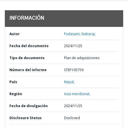
INFORMACIÓN
Autor
Pudasaini, Nabaraj;
Fecha del documento
2024/11/25
Tipo de documento
Plan de adquisiciones
Número del informe
STEP105759
País
Nepal,
Región
Asia meridional,
Fecha de divulgación
2024/11/25
Disclosure Status
Disclosed