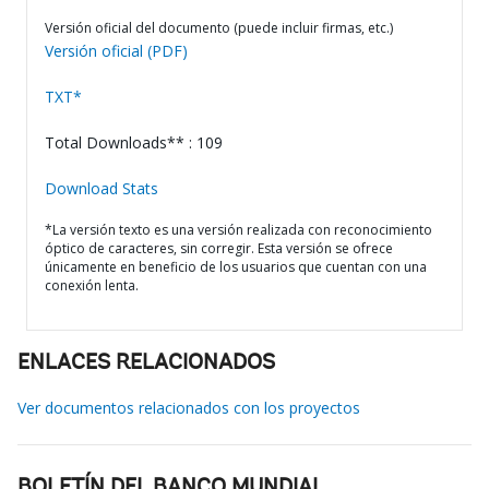
Versión oficial del documento (puede incluir firmas, etc.)
Versión oficial (PDF)
TXT*
Total Downloads** : 109
Download Stats
*La versión texto es una versión realizada con reconocimiento
óptico de caracteres, sin corregir. Esta versión se ofrece
únicamente en beneficio de los usuarios que cuentan con una
conexión lenta.
ENLACES RELACIONADOS
Ver documentos relacionados con los proyectos
BOLETÍN DEL BANCO MUNDIAL