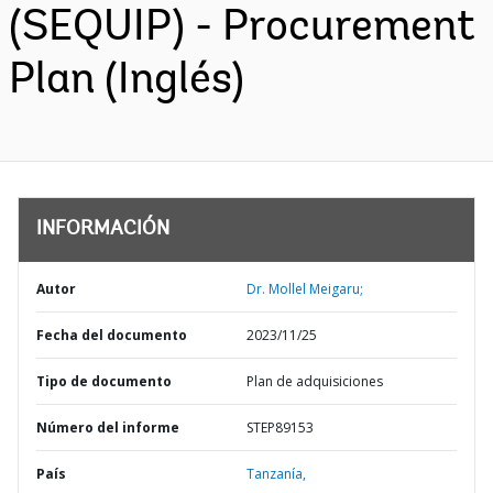
(SEQUIP) - Procurement
Plan (Inglés)
INFORMACIÓN
Autor
Dr. Mollel Meigaru;
Fecha del documento
2023/11/25
Tipo de documento
Plan de adquisiciones
Número del informe
STEP89153
País
Tanzanía,