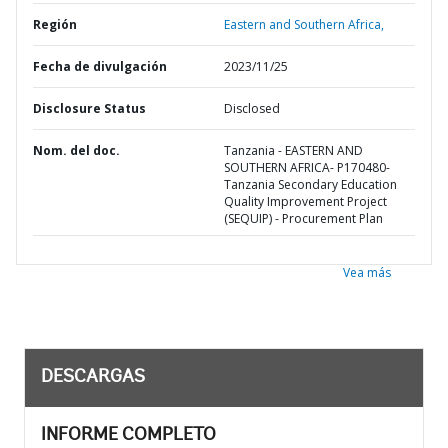
Región
Eastern and Southern Africa,
Fecha de divulgación
2023/11/25
Disclosure Status
Disclosed
Nom. del doc.
Tanzania - EASTERN AND
SOUTHERN AFRICA- P170480-
Tanzania Secondary Education
Quality Improvement Project
(SEQUIP) - Procurement Plan
Vea más
DESCARGAS
INFORME COMPLETO