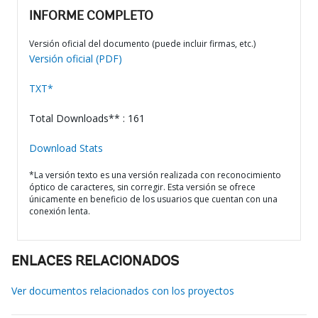
INFORME COMPLETO
Versión oficial del documento (puede incluir firmas, etc.)
Versión oficial (PDF)
TXT*
Total Downloads** : 161
Download Stats
*La versión texto es una versión realizada con reconocimiento
óptico de caracteres, sin corregir. Esta versión se ofrece
únicamente en beneficio de los usuarios que cuentan con una
conexión lenta.
ENLACES RELACIONADOS
Ver documentos relacionados con los proyectos