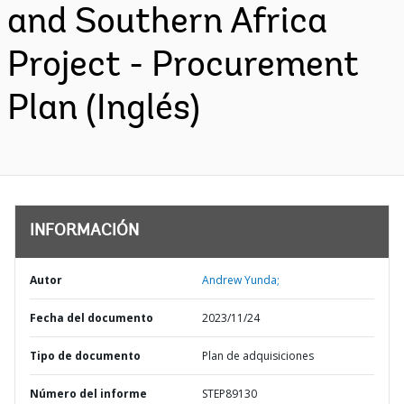
and Southern Africa
Project - Procurement
Plan (Inglés)
INFORMACIÓN
Autor
Andrew Yunda;
Fecha del documento
2023/11/24
Tipo de documento
Plan de adquisiciones
Número del informe
STEP89130