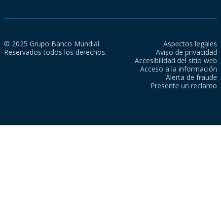
© 2025 Grupo Banco Mundial.
Aspectos legales
Reservados todos los derechos.
Aviso de privacidad
Accesibilidad del sitio web
Acceso a la información
Alerta de fraude
Presente un reclamo