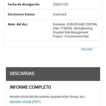
Fecha de divulgación
2023/11/23
Disclosure Status
Disclosed
Nom. del doc.
Romania - EUROPE AND CENTRAL
ASIA- P166302- Strengthening
Disaster Risk Management
Project - Procurement Plan
Vea más
DESCARGAS
INFORME COMPLETO
Versión oficial del documento (puede incluir firmas, etc.)
Versión oficial (PDF)