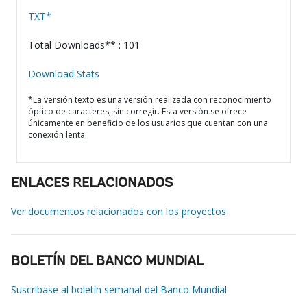
TXT*
Total Downloads** : 101
Download Stats
*La versión texto es una versión realizada con reconocimiento
óptico de caracteres, sin corregir. Esta versión se ofrece
únicamente en beneficio de los usuarios que cuentan con una
conexión lenta.
ENLACES RELACIONADOS
Ver documentos relacionados con los proyectos
BOLETÍN DEL BANCO MUNDIAL
Suscríbase al boletín semanal del Banco Mundial