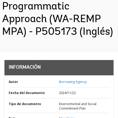
Programmatic
Approach (WA-REMP
MPA) - P505173 (Inglés)
INFORMACIÓN
Autor
Borrowing Agency;
Fecha del documento
2024/11/22
Tipo de documento
Environmental and Social
Commitment Plan