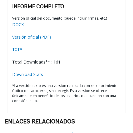
INFORME COMPLETO
Versión oficial del documento (puede incluir firmas, etc.)
DOCX
Versión oficial (PDF)
TXT*
Total Downloads** : 161
Download Stats
*La versión texto es una versión realizada con reconocimiento
óptico de caracteres, sin corregir. Esta versión se ofrece
únicamente en beneficio de los usuarios que cuentan con una
conexión lenta.
ENLACES RELACIONADOS