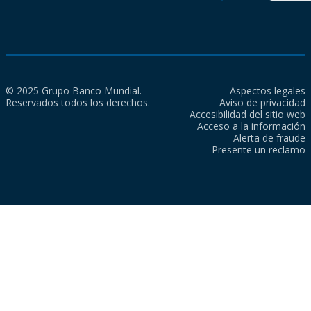
© 2025 Grupo Banco Mundial.
Aspectos legales
Reservados todos los derechos.
Aviso de privacidad
Accesibilidad del sitio web
Acceso a la información
Alerta de fraude
Presente un reclamo