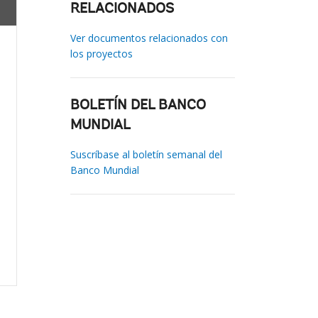
RELACIONADOS
Ver documentos relacionados con
los proyectos
BOLETÍN DEL BANCO
MUNDIAL
Suscríbase al boletín semanal del
Banco Mundial