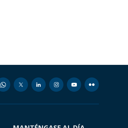
MANTÉNGASE AL DÍA