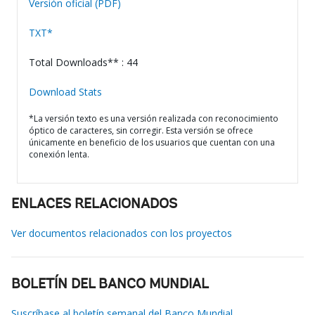
Versión oficial (PDF)
TXT*
Total Downloads** : 44
Download Stats
*La versión texto es una versión realizada con reconocimiento
óptico de caracteres, sin corregir. Esta versión se ofrece
únicamente en beneficio de los usuarios que cuentan con una
conexión lenta.
ENLACES RELACIONADOS
Ver documentos relacionados con los proyectos
BOLETÍN DEL BANCO MUNDIAL
Suscríbase al boletín semanal del Banco Mundial