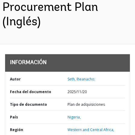
Procurement Plan
(Inglés)
INFORMACIÓN
Autor
Seth, Iheanacho;
Fecha del documento
2025/11/20
Tipo de documento
Plan de adquisiciones
País
Nigeria,
Región
Western and Central Africa,