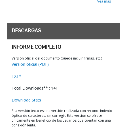
Vea más
DESCARGAS
INFORME COMPLETO
Versión oficial del documento (puede incluir firmas, etc.)
Versión oficial (PDF)
TXT*
Total Downloads** : 141
Download Stats
*La versión texto es una versión realizada con reconocimiento
óptico de caracteres, sin corregir. Esta versión se ofrece
únicamente en beneficio de los usuarios que cuentan con una
conexión lenta.