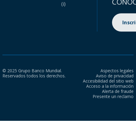
CONOC
(i)
Inscr
© 2025 Grupo Banco Mundial.
Aspectos legales
Reservados todos los derechos.
Aviso de privacidad
Accesibilidad del sitio web
Acceso a la información
Alerta de fraude
Presente un reclamo