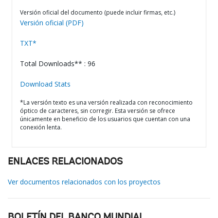
Versión oficial del documento (puede incluir firmas, etc.)
Versión oficial (PDF)
TXT*
Total Downloads** : 96
Download Stats
*La versión texto es una versión realizada con reconocimiento
óptico de caracteres, sin corregir. Esta versión se ofrece
únicamente en beneficio de los usuarios que cuentan con una
conexión lenta.
ENLACES RELACIONADOS
Ver documentos relacionados con los proyectos
BOLETÍN DEL BANCO MUNDIAL