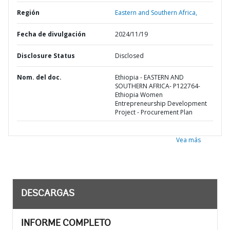
Región
Eastern and Southern Africa,
Fecha de divulgación
2024/11/19
Disclosure Status
Disclosed
Nom. del doc.
Ethiopia - EASTERN AND
SOUTHERN AFRICA- P122764-
Ethiopia Women
Entrepreneurship Development
Project - Procurement Plan
Vea más
DESCARGAS
INFORME COMPLETO