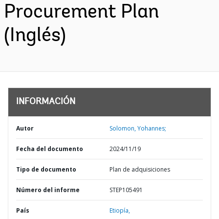
Procurement Plan
(Inglés)
INFORMACIÓN
Autor
Solomon, Yohannes;
Fecha del documento
2024/11/19
Tipo de documento
Plan de adquisiciones
Número del informe
STEP105491
País
Etiopía,