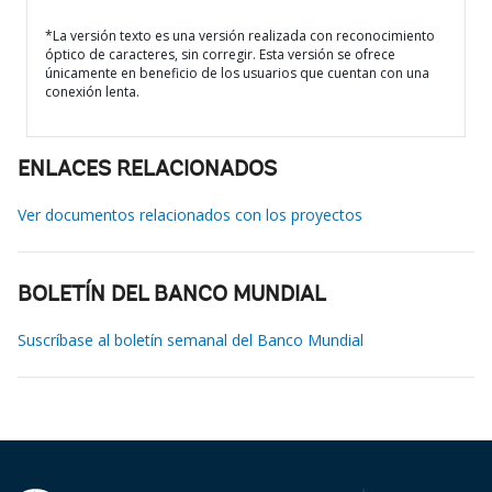
*La versión texto es una versión realizada con reconocimiento
óptico de caracteres, sin corregir. Esta versión se ofrece
únicamente en beneficio de los usuarios que cuentan con una
conexión lenta.
ENLACES RELACIONADOS
Ver documentos relacionados con los proyectos
BOLETÍN DEL BANCO MUNDIAL
Suscríbase al boletín semanal del Banco Mundial