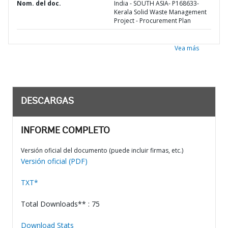
Nom. del doc.
India - SOUTH ASIA- P168633-
Kerala Solid Waste Management
Project - Procurement Plan
Vea más
DESCARGAS
INFORME COMPLETO
Versión oficial del documento (puede incluir firmas, etc.)
Versión oficial (PDF)
TXT*
Total Downloads** : 75
Download Stats