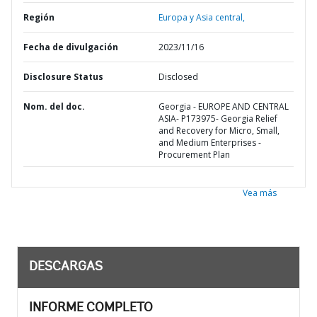
Región
Europa y Asia central,
Fecha de divulgación
2023/11/16
Disclosure Status
Disclosed
Nom. del doc.
Georgia - EUROPE AND CENTRAL
ASIA- P173975- Georgia Relief
and Recovery for Micro, Small,
and Medium Enterprises -
Procurement Plan
Vea más
DESCARGAS
INFORME COMPLETO