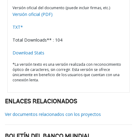
Versión oficial del documento (puede incluir firmas, etc.)
Versión oficial (PDF)
TXT*
Total Downloads** : 104
Download Stats
*La versión texto es una versión realizada con reconocimiento
óptico de caracteres, sin corregir. Esta versión se ofrece
únicamente en beneficio de los usuarios que cuentan con una
conexión lenta.
ENLACES RELACIONADOS
Ver documentos relacionados con los proyectos
BOLETÍN DEL BANCO MUNDIAL