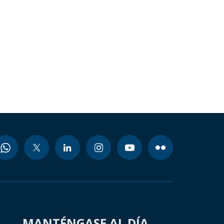
MANTÉNGASE AL DÍA