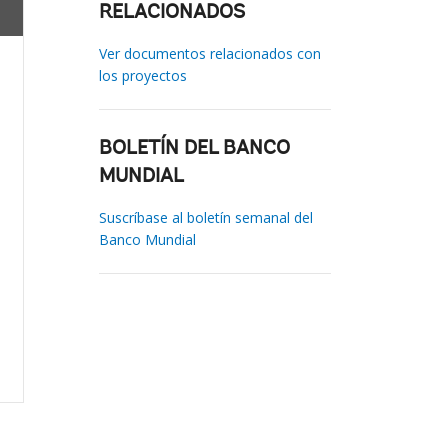
RELACIONADOS
Ver documentos relacionados con
los proyectos
BOLETÍN DEL BANCO
MUNDIAL
Suscríbase al boletín semanal del
Banco Mundial