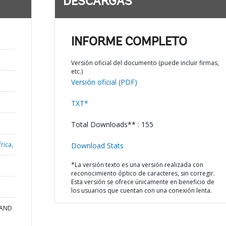
DESCARGAS
INFORME COMPLETO
Versión oficial del documento (puede incluir firmas,
etc.)
Versión oficial (PDF)
TXT*
Total Downloads** : 155
rica,
Download Stats
*La versión texto es una versión realizada con
reconocimiento óptico de caracteres, sin corregir.
Esta versión se ofrece únicamente en beneficio de
los usuarios que cuentan con una conexión lenta.
 AND