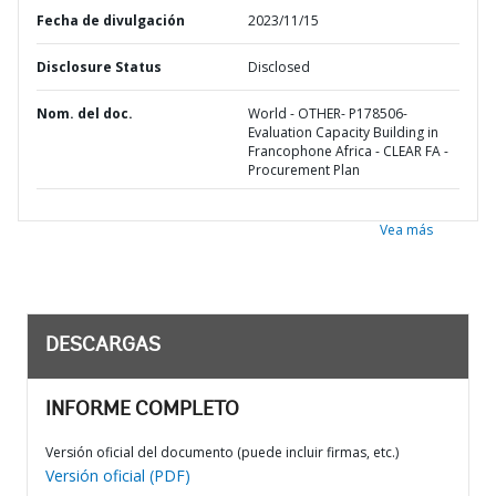
Fecha de divulgación
2023/11/15
Disclosure Status
Disclosed
Nom. del doc.
World - OTHER- P178506-
Evaluation Capacity Building in
Francophone Africa - CLEAR FA -
Procurement Plan
Vea más
DESCARGAS
INFORME COMPLETO
Versión oficial del documento (puede incluir firmas, etc.)
Versión oficial (PDF)