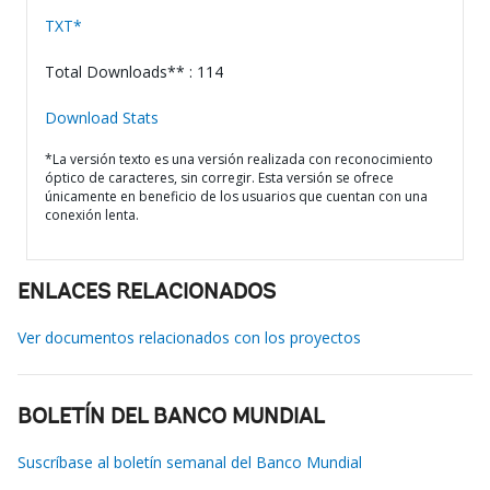
TXT*
Total Downloads** : 114
Download Stats
*La versión texto es una versión realizada con reconocimiento
óptico de caracteres, sin corregir. Esta versión se ofrece
únicamente en beneficio de los usuarios que cuentan con una
conexión lenta.
ENLACES RELACIONADOS
Ver documentos relacionados con los proyectos
BOLETÍN DEL BANCO MUNDIAL
Suscríbase al boletín semanal del Banco Mundial