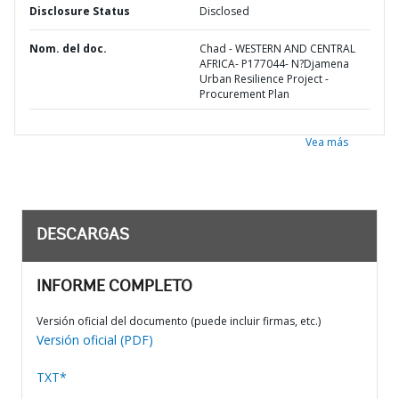
Disclosure Status
Disclosed
Nom. del doc.
Chad - WESTERN AND CENTRAL
AFRICA- P177044- N?Djamena
Urban Resilience Project -
Procurement Plan
Vea más
DESCARGAS
INFORME COMPLETO
Versión oficial del documento (puede incluir firmas, etc.)
Versión oficial (PDF)
TXT*