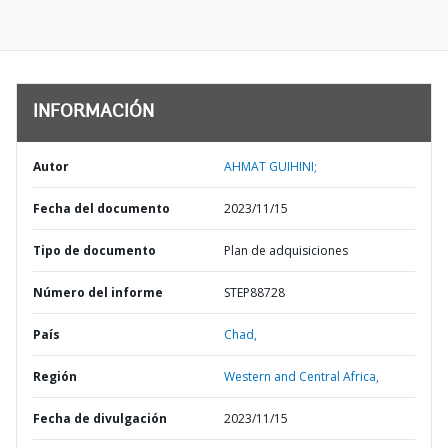
INFORMACIÓN
Autor
AHMAT GUIHINI;
Fecha del documento
2023/11/15
Tipo de documento
Plan de adquisiciones
Número del informe
STEP88728
País
Chad,
Región
Western and Central Africa,
Fecha de divulgación
2023/11/15