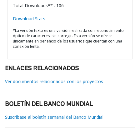
Total Downloads** : 106
Download Stats
*La versión texto es una versión realizada con reconocimiento
óptico de caracteres, sin corregir. Esta versión se ofrece
únicamente en beneficio de los usuarios que cuentan con una
conexión lenta.
ENLACES RELACIONADOS
Ver documentos relacionados con los proyectos
BOLETÍN DEL BANCO MUNDIAL
Suscríbase al boletín semanal del Banco Mundial