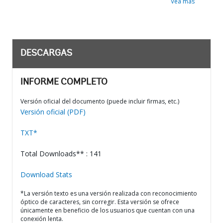
Vea más
DESCARGAS
INFORME COMPLETO
Versión oficial del documento (puede incluir firmas, etc.)
Versión oficial (PDF)
TXT*
Total Downloads** : 141
Download Stats
*La versión texto es una versión realizada con reconocimiento
óptico de caracteres, sin corregir. Esta versión se ofrece
únicamente en beneficio de los usuarios que cuentan con una
conexión lenta.