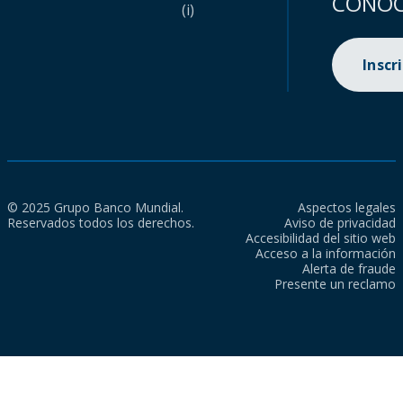
CONOC
(i)
Inscr
© 2025 Grupo Banco Mundial.
Aspectos legales
Reservados todos los derechos.
Aviso de privacidad
Accesibilidad del sitio web
Acceso a la información
Alerta de fraude
Presente un reclamo