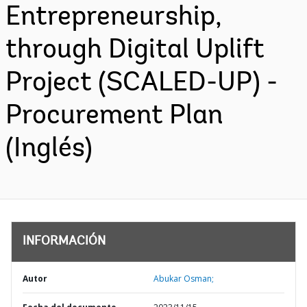
Entrepreneurship,
through Digital Uplift
Project (SCALED-UP) -
Procurement Plan
(Inglés)
INFORMACIÓN
Autor
Abukar Osman;