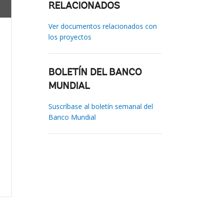
RELACIONADOS
Ver documentos relacionados con
los proyectos
BOLETÍN DEL BANCO
MUNDIAL
Suscríbase al boletín semanal del
Banco Mundial