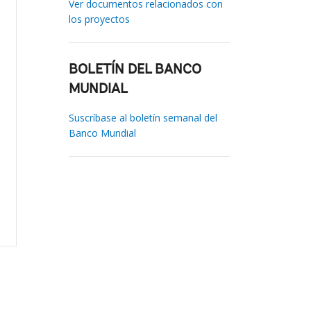
Ver documentos relacionados con
los proyectos
BOLETÍN DEL BANCO
MUNDIAL
Suscríbase al boletín semanal del
Banco Mundial