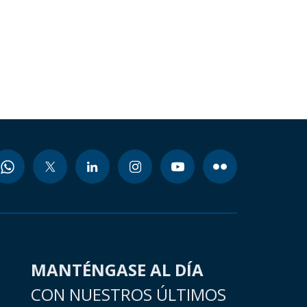
MANTÉNGASE AL DÍA
CON NUESTROS ÚLTIMOS