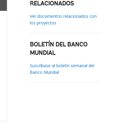
RELACIONADOS
Ver documentos relacionados con
los proyectos
BOLETÍN DEL BANCO
MUNDIAL
Suscríbase al boletín semanal del
Banco Mundial