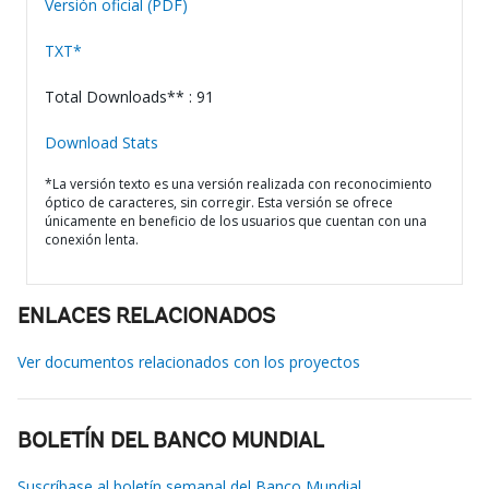
Versión oficial (PDF)
TXT*
Total Downloads** : 91
Download Stats
*La versión texto es una versión realizada con reconocimiento
óptico de caracteres, sin corregir. Esta versión se ofrece
únicamente en beneficio de los usuarios que cuentan con una
conexión lenta.
ENLACES RELACIONADOS
Ver documentos relacionados con los proyectos
BOLETÍN DEL BANCO MUNDIAL
Suscríbase al boletín semanal del Banco Mundial