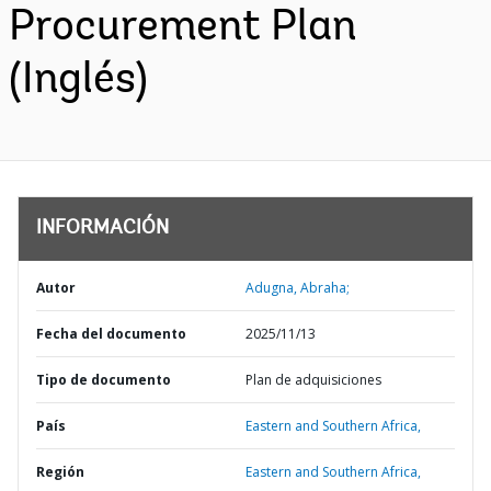
Procurement Plan
(Inglés)
INFORMACIÓN
Autor
Adugna, Abraha;
Fecha del documento
2025/11/13
Tipo de documento
Plan de adquisiciones
País
Eastern and Southern Africa,
Región
Eastern and Southern Africa,