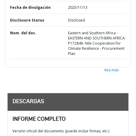
Fecha de divulgación
2025/11/13
Disclosure Status
Disclosed
Nom. del doc.
Eastern and Southern Africa -
EASTERN AND SOUTHERN AFRICA-
P172848- Nile Cooperation for
Climate Resilience - Procurement
Plan
Vea más
DESCARGAS
INFORME COMPLETO
Versión oficial del documento (puede incluir firmas, etc.)