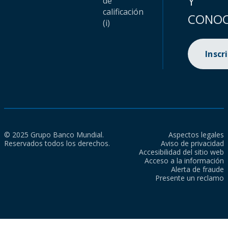
Y
de
calificación
CONOC
(i)
Inscr
© 2025 Grupo Banco Mundial.
Aspectos legales
Reservados todos los derechos.
Aviso de privacidad
Accesibilidad del sitio web
Acceso a la información
Alerta de fraude
Presente un reclamo