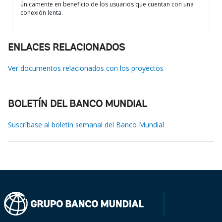
únicamente en beneficio de los usuarios que cuentan con una
conexión lenta.
ENLACES RELACIONADOS
Ver documentos relacionados con los proyectos
BOLETÍN DEL BANCO MUNDIAL
Suscríbase al boletín semanal del Banco Mundial