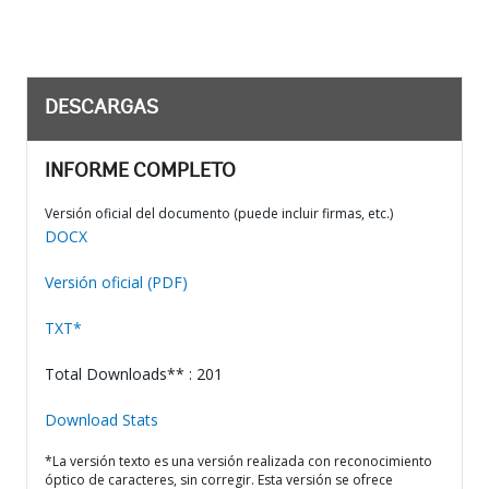
DESCARGAS
INFORME COMPLETO
Versión oficial del documento (puede incluir firmas, etc.)
DOCX
Versión oficial (PDF)
TXT*
Total Downloads** : 201
Download Stats
*La versión texto es una versión realizada con reconocimiento
óptico de caracteres, sin corregir. Esta versión se ofrece