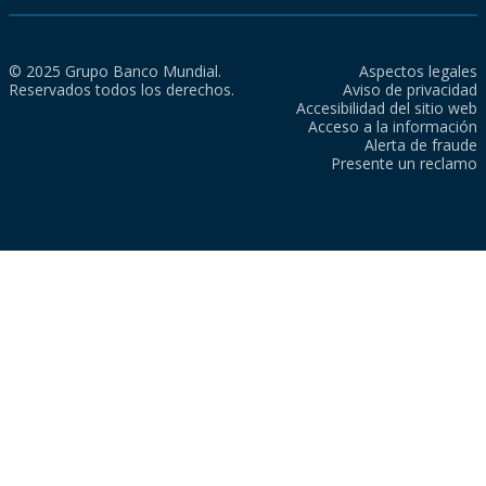
© 2025 Grupo Banco Mundial.
Aspectos legales
Reservados todos los derechos.
Aviso de privacidad
Accesibilidad del sitio web
Acceso a la información
Alerta de fraude
Presente un reclamo