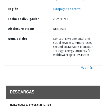
Región
Europa y Asia central,
Fecha de divulgación
2025/11/11
Disclosure Status
Disclosed
Nom. del doc.
Concept Environmental and
Social Review Summary (ESRS) -
Second Sustainable Transition
Through Energy Efficiency for
Moldova Project - P510426
Vea más
DESCARGAS