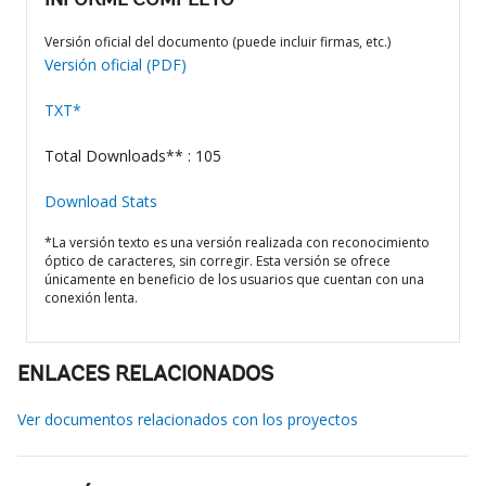
INFORME COMPLETO
Versión oficial del documento (puede incluir firmas, etc.)
Versión oficial (PDF)
TXT*
Total Downloads** : 105
Download Stats
*La versión texto es una versión realizada con reconocimiento
óptico de caracteres, sin corregir. Esta versión se ofrece
únicamente en beneficio de los usuarios que cuentan con una
conexión lenta.
ENLACES RELACIONADOS
Ver documentos relacionados con los proyectos