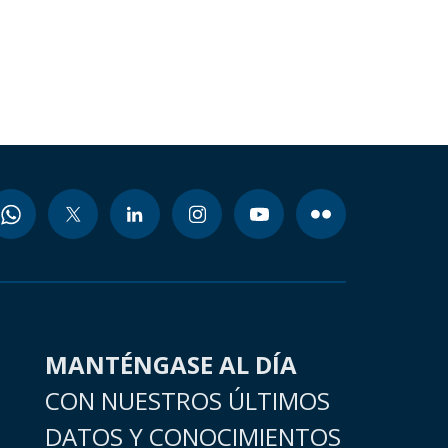
MANTÉNGASE AL DÍA
CON NUESTROS ÚLTIMOS
DATOS Y CONOCIMIENTOS