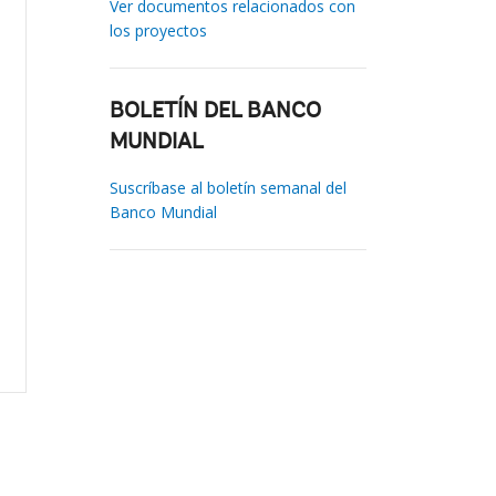
Ver documentos relacionados con
los proyectos
BOLETÍN DEL BANCO
MUNDIAL
Suscríbase al boletín semanal del
Banco Mundial