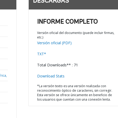
DESCARGAS
INFORME COMPLETO
Versión oficial del documento (puede incluir firmas,
etc.)
Versión oficial (PDF)
TXT*
Total Downloads** : 71
rica,
Download Stats
*La versión texto es una versión realizada con
reconocimiento óptico de caracteres, sin corregir.
Esta versión se ofrece únicamente en beneficio de
los usuarios que cuentan con una conexión lenta.