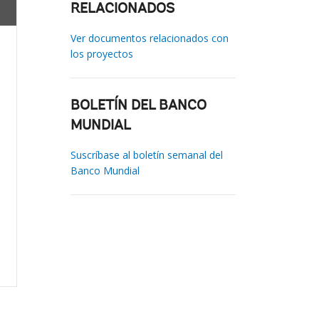
RELACIONADOS
Ver documentos relacionados con
los proyectos
BOLETÍN DEL BANCO
MUNDIAL
Suscríbase al boletín semanal del
Banco Mundial