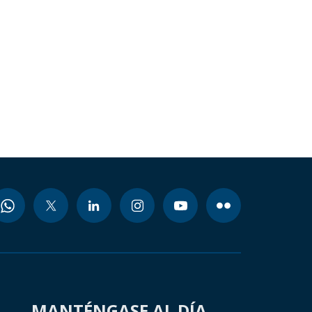
MANTÉNGASE AL DÍA