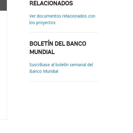
RELACIONADOS
Ver documentos relacionados con
los proyectos
BOLETÍN DEL BANCO
MUNDIAL
Suscríbase al boletín semanal del
Banco Mundial