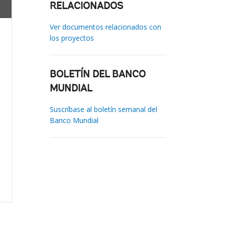
RELACIONADOS
Ver documentos relacionados con
los proyectos
BOLETÍN DEL BANCO
MUNDIAL
Suscríbase al boletín semanal del
Banco Mundial