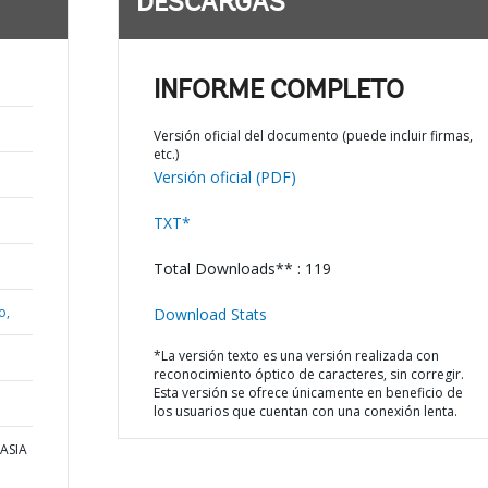
DESCARGAS
INFORME COMPLETO
Versión oficial del documento (puede incluir firmas,
etc.)
Versión oficial (PDF)
TXT*
Total Downloads** : 119
o,
Download Stats
*La versión texto es una versión realizada con
reconocimiento óptico de caracteres, sin corregir.
Esta versión se ofrece únicamente en beneficio de
los usuarios que cuentan con una conexión lenta.
 ASIA