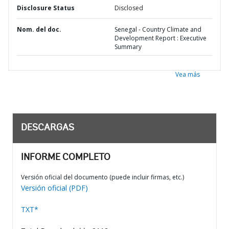
Disclosure Status
Disclosed
Nom. del doc.
Senegal - Country Climate and
Development Report : Executive
Summary
Vea más
DESCARGAS
INFORME COMPLETO
Versión oficial del documento (puede incluir firmas, etc.)
Versión oficial (PDF)
TXT*