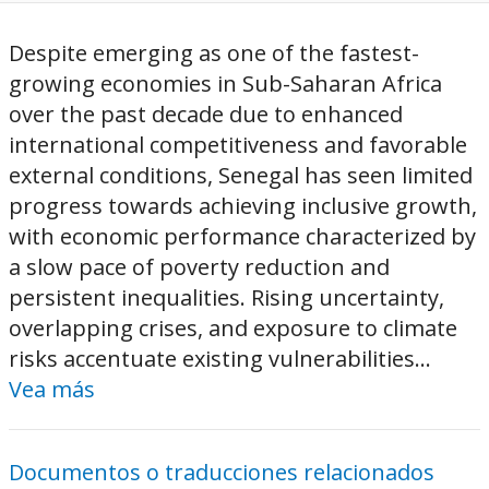
Despite emerging as one of the fastest-
growing economies in Sub-Saharan Africa
over the past decade due to enhanced
international competitiveness and favorable
external conditions, Senegal has seen limited
progress towards achieving inclusive growth,
with economic performance characterized by
a slow pace of poverty reduction and
persistent inequalities. Rising uncertainty,
overlapping crises, and exposure to climate
risks accentuate existing vulnerabilities...
Vea más
Documentos o traducciones relacionados