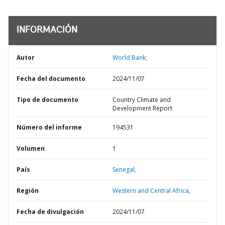
INFORMACIÓN
Autor
World Bank;
Fecha del documento
2024/11/07
Tipo de documento
Country Climate and
Development Report
Número del informe
194531
Volumen
1
País
Senegal,
Región
Western and Central Africa,
Fecha de divulgación
2024/11/07