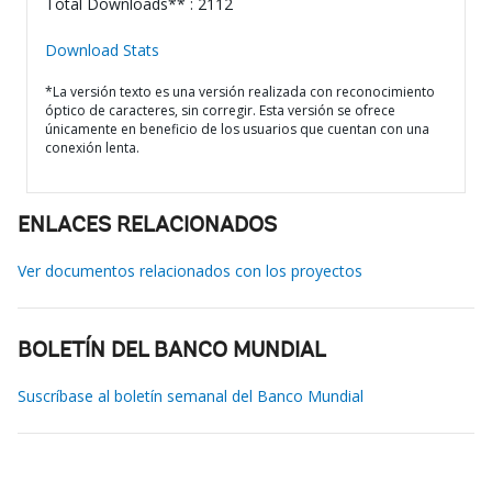
Total Downloads** : 2112
Download Stats
*La versión texto es una versión realizada con reconocimiento
óptico de caracteres, sin corregir. Esta versión se ofrece
únicamente en beneficio de los usuarios que cuentan con una
conexión lenta.
ENLACES RELACIONADOS
Ver documentos relacionados con los proyectos
BOLETÍN DEL BANCO MUNDIAL
Suscríbase al boletín semanal del Banco Mundial