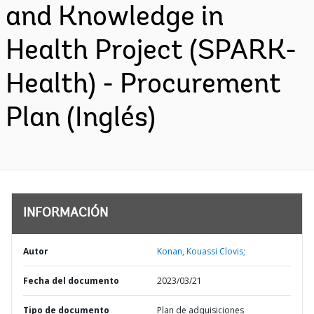
and Knowledge in
Health Project (SPARK-
Health) - Procurement
Plan (Inglés)
INFORMACIÓN
Autor
Konan, Kouassi Clovis;
Fecha del documento
2023/03/21
Tipo de documento
Plan de adquisiciones