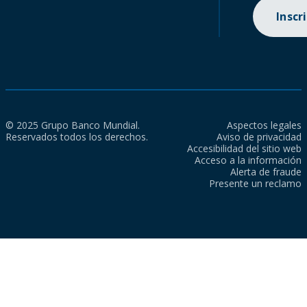
Inscr
© 2025 Grupo Banco Mundial.
Aspectos legales
Reservados todos los derechos.
Aviso de privacidad
Accesibilidad del sitio web
Acceso a la información
Alerta de fraude
Presente un reclamo