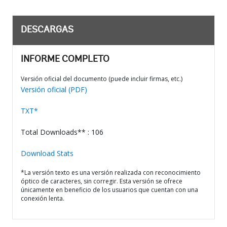
DESCARGAS
INFORME COMPLETO
Versión oficial del documento (puede incluir firmas, etc.)
Versión oficial (PDF)
TXT*
Total Downloads** : 106
Download Stats
*La versión texto es una versión realizada con reconocimiento
óptico de caracteres, sin corregir. Esta versión se ofrece
únicamente en beneficio de los usuarios que cuentan con una
conexión lenta.