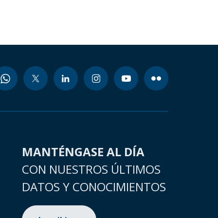
MANTÉNGASE AL DÍA
CON NUESTROS ÚLTIMOS
DATOS Y CONOCIMIENTOS