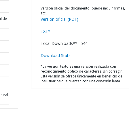
Versión oficial del documento (puede incluir firmas,
etc.)
al de
Versión oficial (PDF)
TXT*
Total Downloads** : 544
Download Stats
*La versión texto es una versión realizada con
reconocimiento óptico de caracteres, sin corregir.
Esta versión se ofrece únicamente en beneficio de
los usuarios que cuentan con una conexión lenta.
tural