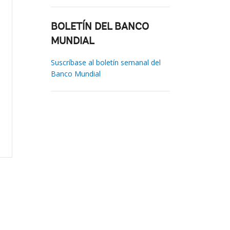
BOLETÍN DEL BANCO
MUNDIAL
Suscríbase al boletín semanal del
Banco Mundial