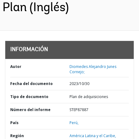
Plan (Inglés)
INFORMACIÓN
Autor
Diomedes Alejandro Junes
Cornejo;
Fecha del documento
2023/10/30
Tipo de documento
Plan de adquisiciones
Número del informe
STEP87887
País
Perú,
Región
América Latina y el Caribe,