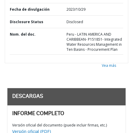
Fecha de divulgación
2023/10/29
Disclosure Status
Disclosed
Nom. del doc.
Peru - LATIN AMERICA AND
CARIBBEAN- P151851- Integrated
Water Resources Management in
Ten Basins - Procurement Plan
Vea más
DESCARGAS
INFORME COMPLETO
Versión oficial del documento (puede incluir firmas, etc.)
Versión oficial (PDF)