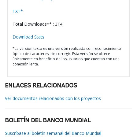
TXT*
Total Downloads** : 314
Download Stats
*La versión texto es una versión realizada con reconocimiento
óptico de caracteres, sin corregir. Esta versión se ofrece
únicamente en beneficio de los usuarios que cuentan con una
conexión lenta.
ENLACES RELACIONADOS
Ver documentos relacionados con los proyectos
BOLETÍN DEL BANCO MUNDIAL
Suscríbase al boletín semanal del Banco Mundial