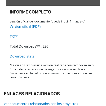
INFORME COMPLETO
Versión oficial del documento (puede incluir firmas, etc.)
Versión oficial (PDF)
TXT*
Total Downloads** : 286
Download Stats
*La versión texto es una versión realizada con reconocimiento
óptico de caracteres, sin corregir. Esta versión se ofrece
únicamente en beneficio de los usuarios que cuentan con una
conexión lenta.
ENLACES RELACIONADOS
Ver documentos relacionados con los proyectos