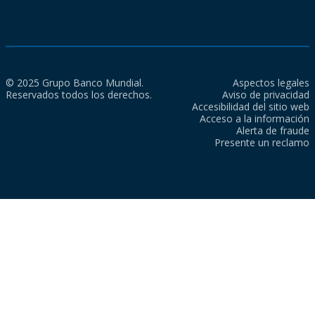
© 2025 Grupo Banco Mundial.
Aspectos legales
Reservados todos los derechos.
Aviso de privacidad
Accesibilidad del sitio web
Acceso a la información
Alerta de fraude
Presente un reclamo