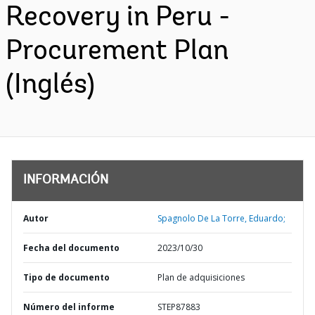
Recovery in Peru -
Procurement Plan
(Inglés)
INFORMACIÓN
Autor
Spagnolo De La Torre, Eduardo;
Fecha del documento
2023/10/30
Tipo de documento
Plan de adquisiciones
Número del informe
STEP87883