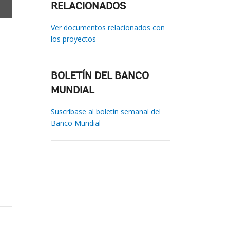
RELACIONADOS
Ver documentos relacionados con
los proyectos
BOLETÍN DEL BANCO
MUNDIAL
Suscríbase al boletín semanal del
Banco Mundial