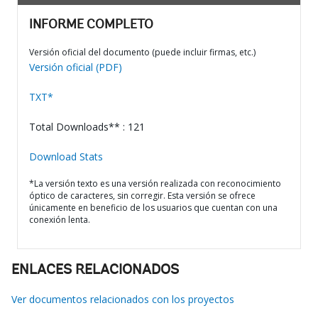
INFORME COMPLETO
Versión oficial del documento (puede incluir firmas, etc.)
Versión oficial (PDF)
TXT*
Total Downloads** : 121
Download Stats
*La versión texto es una versión realizada con reconocimiento
óptico de caracteres, sin corregir. Esta versión se ofrece
únicamente en beneficio de los usuarios que cuentan con una
conexión lenta.
ENLACES RELACIONADOS
Ver documentos relacionados con los proyectos