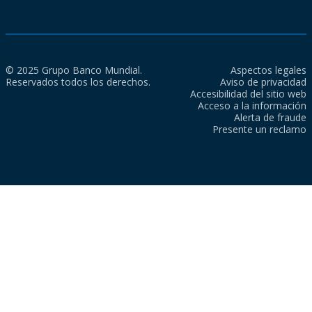
© 2025 Grupo Banco Mundial.
Aspectos legales
Reservados todos los derechos.
Aviso de privacidad
Accesibilidad del sitio web
Acceso a la información
Alerta de fraude
Presente un reclamo