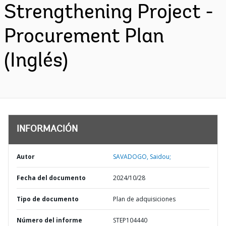
Strengthening Project -
Procurement Plan
(Inglés)
INFORMACIÓN
Autor
SAVADOGO, Saidou;
Fecha del documento
2024/10/28
Tipo de documento
Plan de adquisiciones
Número del informe
STEP104440