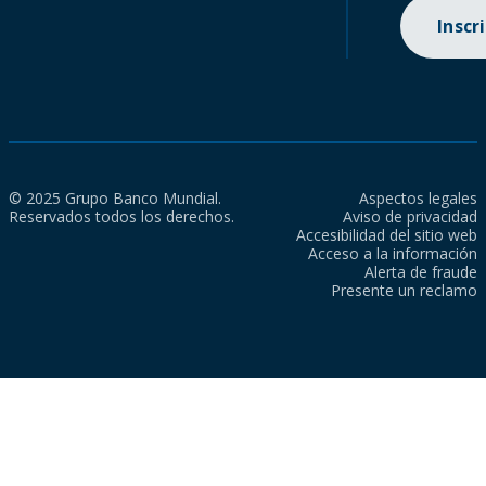
Inscr
© 2025 Grupo Banco Mundial.
Aspectos legales
Reservados todos los derechos.
Aviso de privacidad
Accesibilidad del sitio web
Acceso a la información
Alerta de fraude
Presente un reclamo