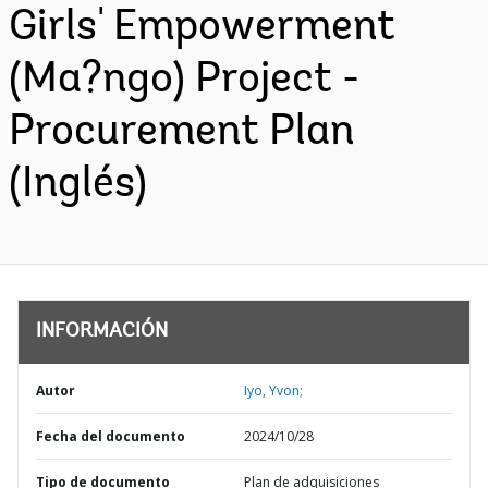
Girls' Empowerment
(Ma?ngo) Project -
Procurement Plan
(Inglés)
INFORMACIÓN
Autor
Iyo, Yvon;
Fecha del documento
2024/10/28
Tipo de documento
Plan de adquisiciones