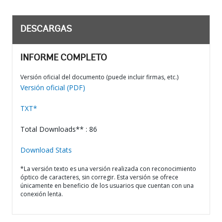
DESCARGAS
INFORME COMPLETO
Versión oficial del documento (puede incluir firmas, etc.)
Versión oficial (PDF)
TXT*
Total Downloads** : 86
Download Stats
*La versión texto es una versión realizada con reconocimiento
óptico de caracteres, sin corregir. Esta versión se ofrece
únicamente en beneficio de los usuarios que cuentan con una
conexión lenta.