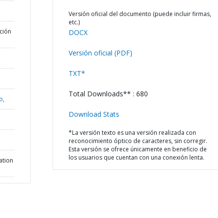
Versión oficial del documento (puede incluir firmas,
etc.)
ción
DOCX
Versión oficial (PDF)
TXT*
Total Downloads** : 680
o,
Download Stats
*La versión texto es una versión realizada con
reconocimiento óptico de caracteres, sin corregir.
Esta versión se ofrece únicamente en beneficio de
los usuarios que cuentan con una conexión lenta.
ation