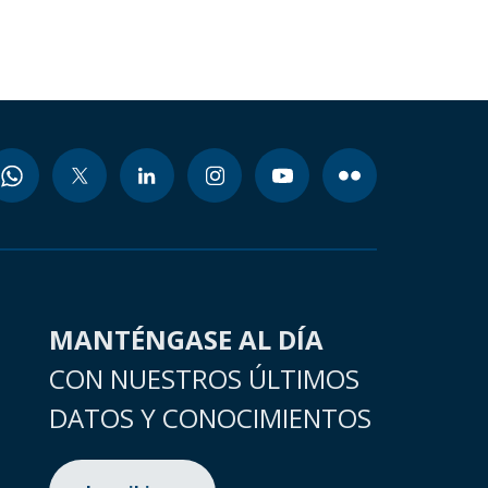
MANTÉNGASE AL DÍA
CON NUESTROS ÚLTIMOS
DATOS Y CONOCIMIENTOS