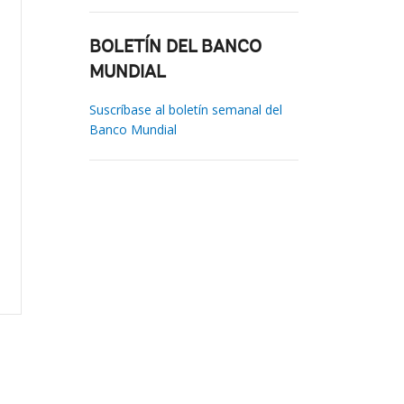
BOLETÍN DEL BANCO
MUNDIAL
Suscríbase al boletín semanal del
Banco Mundial