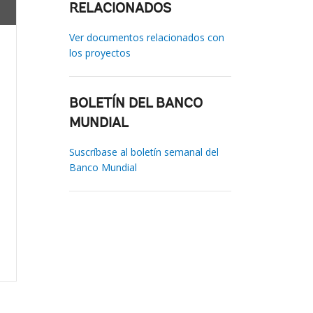
RELACIONADOS
Ver documentos relacionados con
los proyectos
BOLETÍN DEL BANCO
MUNDIAL
Suscríbase al boletín semanal del
Banco Mundial