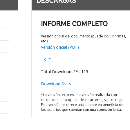
DESCARGAS
INFORME COMPLETO
Versión oficial del documento (puede incluir firmas,
etc.)
Versión oficial (PDF)
TXT*
Total Downloads** : 115
Download Stats
*La versión texto es una versión realizada con
reconocimiento óptico de caracteres, sin corregir.
Esta versión se ofrece únicamente en beneficio de
los usuarios que cuentan con una conexión lenta.
-
,