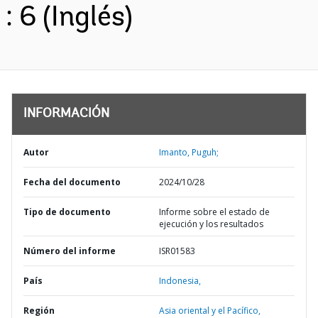
: 6 (Inglés)
INFORMACIÓN
Autor
Imanto, Puguh;
Fecha del documento
2024/10/28
Tipo de documento
Informe sobre el estado de
ejecución y los resultados
Número del informe
ISR01583
País
Indonesia,
Región
Asia oriental y el Pacífico,