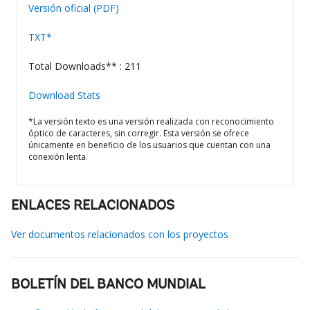
Versión oficial (PDF)
TXT*
Total Downloads** : 211
Download Stats
*La versión texto es una versión realizada con reconocimiento
óptico de caracteres, sin corregir. Esta versión se ofrece
únicamente en beneficio de los usuarios que cuentan con una
conexión lenta.
ENLACES RELACIONADOS
Ver documentos relacionados con los proyectos
BOLETÍN DEL BANCO MUNDIAL