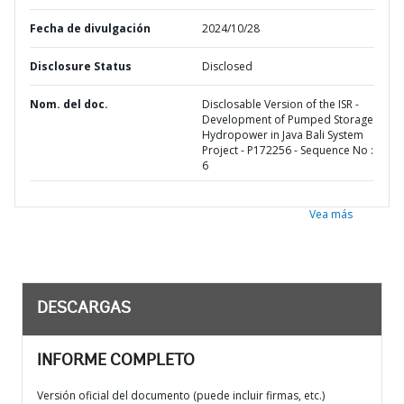
Fecha de divulgación
2024/10/28
Disclosure Status
Disclosed
Nom. del doc.
Disclosable Version of the ISR -
Development of Pumped Storage
Hydropower in Java Bali System
Project - P172256 - Sequence No :
6
Vea más
DESCARGAS
INFORME COMPLETO
Versión oficial del documento (puede incluir firmas, etc.)