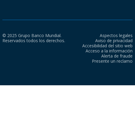
© 2025 Grupo Banco Mundial.
Aspectos legales
Reservados todos los derechos.
Aviso de privacidad
Accesibilidad del sitio web
Acceso a la información
Alerta de fraude
Presente un reclamo