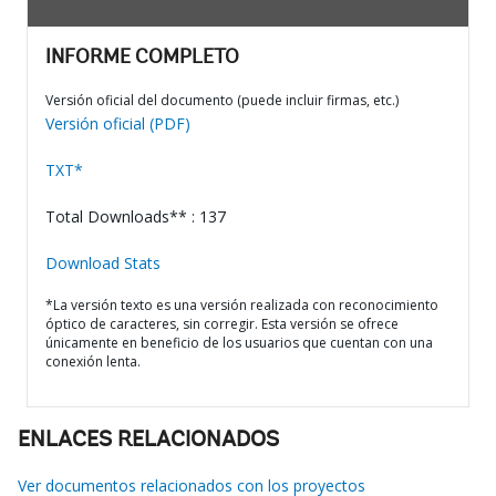
INFORME COMPLETO
Versión oficial del documento (puede incluir firmas, etc.)
Versión oficial (PDF)
TXT*
Total Downloads** : 137
Download Stats
*La versión texto es una versión realizada con reconocimiento
óptico de caracteres, sin corregir. Esta versión se ofrece
únicamente en beneficio de los usuarios que cuentan con una
conexión lenta.
ENLACES RELACIONADOS
Ver documentos relacionados con los proyectos