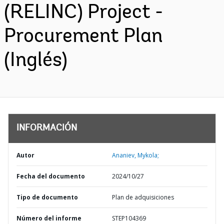
(RELINC) Project -
Procurement Plan
(Inglés)
INFORMACIÓN
Autor
Ananiev, Mykola;
Fecha del documento
2024/10/27
Tipo de documento
Plan de adquisiciones
Número del informe
STEP104369