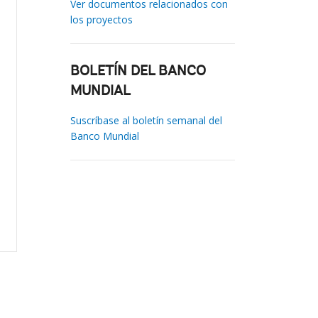
Ver documentos relacionados con
los proyectos
BOLETÍN DEL BANCO
MUNDIAL
Suscríbase al boletín semanal del
Banco Mundial