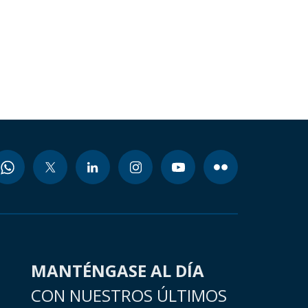
MANTÉNGASE AL DÍA
CON NUESTROS ÚLTIMOS