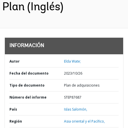
Plan (Inglés)
INFORMACIÓN
Autor
Elda Wate;
Fecha del documento
2023/10/26
Tipo de documento
Plan de adquisiciones
Número del informe
STEP87687
País
Islas Salomón,
Región
Asia oriental y el Pacífico,