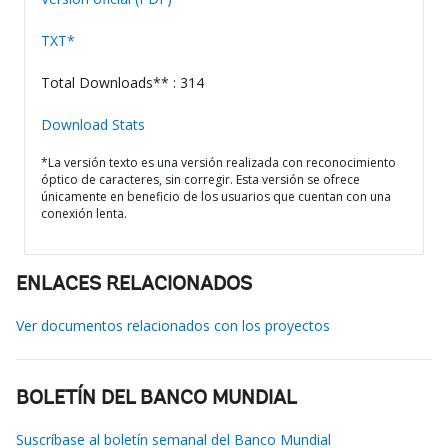
TXT*
Total Downloads** : 314
Download Stats
*La versión texto es una versión realizada con reconocimiento
óptico de caracteres, sin corregir. Esta versión se ofrece
únicamente en beneficio de los usuarios que cuentan con una
conexión lenta.
ENLACES RELACIONADOS
Ver documentos relacionados con los proyectos
BOLETÍN DEL BANCO MUNDIAL
Suscríbase al boletín semanal del Banco Mundial