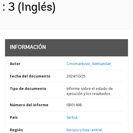
: 3 (Inglés)
INFORMACIÓN
Autor
Crnomarkovic, Aleksandar;
Fecha del documento
2024/10/25
Tipo de documento
Informe sobre el estado de
ejecución y los resultados
Número del informe
ISR01498
País
Serbia,
Región
Europa y Asia central,