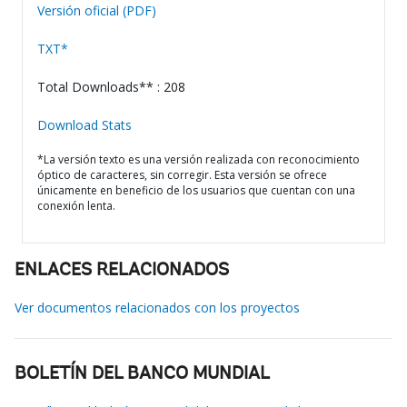
Versión oficial (PDF)
TXT*
Total Downloads** : 208
Download Stats
*La versión texto es una versión realizada con reconocimiento
óptico de caracteres, sin corregir. Esta versión se ofrece
únicamente en beneficio de los usuarios que cuentan con una
conexión lenta.
ENLACES RELACIONADOS
Ver documentos relacionados con los proyectos
BOLETÍN DEL BANCO MUNDIAL