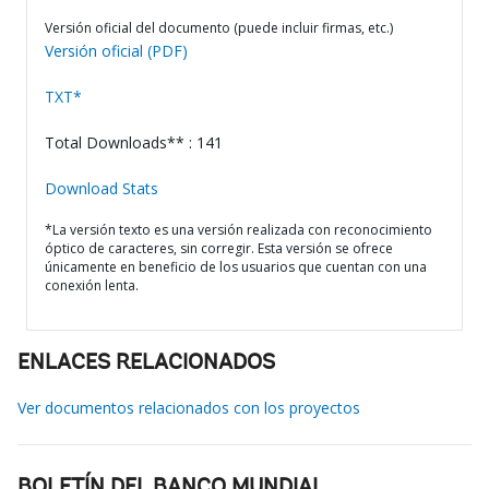
Versión oficial del documento (puede incluir firmas, etc.)
Versión oficial (PDF)
TXT*
Total Downloads** : 141
Download Stats
*La versión texto es una versión realizada con reconocimiento
óptico de caracteres, sin corregir. Esta versión se ofrece
únicamente en beneficio de los usuarios que cuentan con una
conexión lenta.
ENLACES RELACIONADOS
Ver documentos relacionados con los proyectos
BOLETÍN DEL BANCO MUNDIAL