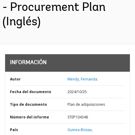
- Procurement Plan
(Inglés)
INFORMACIÓN
Autor
Mendy, Fernanda;
Fecha del documento
2024/10/25
Tipo de documento
Plan de adquisiciones
Número del informe
STEP104348
País
Guinea-Bissau,