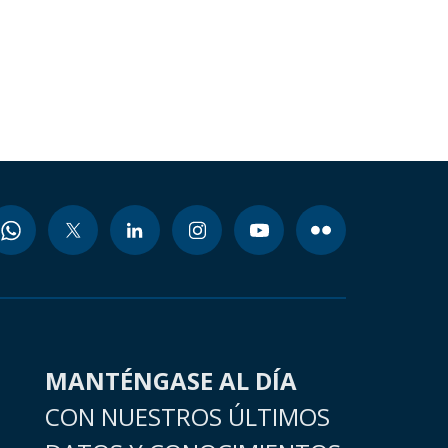
MANTÉNGASE AL DÍA
CON NUESTROS ÚLTIMOS