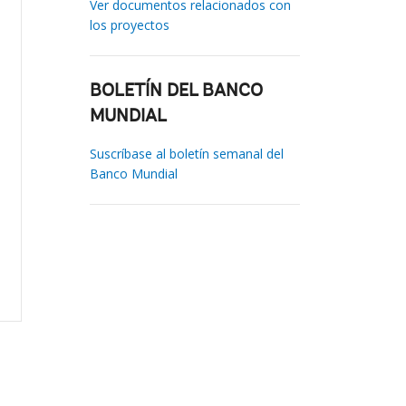
Ver documentos relacionados con
los proyectos
BOLETÍN DEL BANCO
MUNDIAL
Suscríbase al boletín semanal del
Banco Mundial