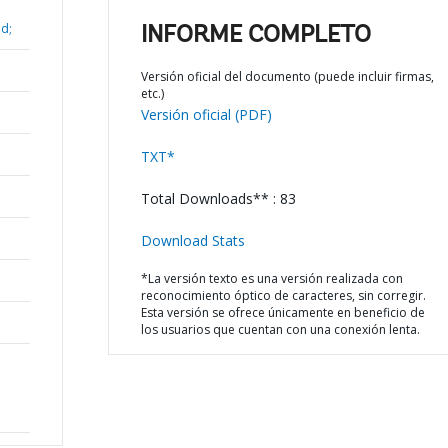
ad;
INFORME COMPLETO
Versión oficial del documento (puede incluir firmas,
etc.)
Versión oficial (PDF)
TXT*
Total Downloads** : 83
Download Stats
*La versión texto es una versión realizada con
reconocimiento óptico de caracteres, sin corregir.
Esta versión se ofrece únicamente en beneficio de
los usuarios que cuentan con una conexión lenta.