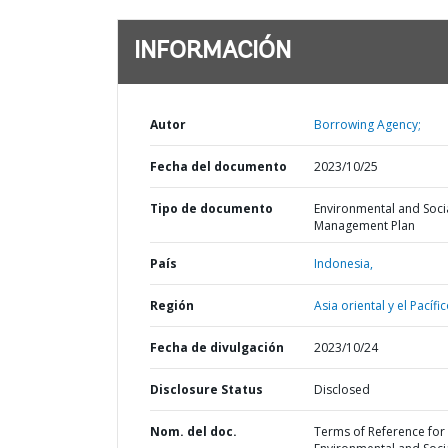
INFORMACIÓN
Autor
Borrowing Agency;
Fecha del documento
2023/10/25
Tipo de documento
Environmental and Soci
Management Plan
País
Indonesia,
Región
Asia oriental y el Pacífic
Fecha de divulgación
2023/10/24
Disclosure Status
Disclosed
Nom. del doc.
Terms of Reference for