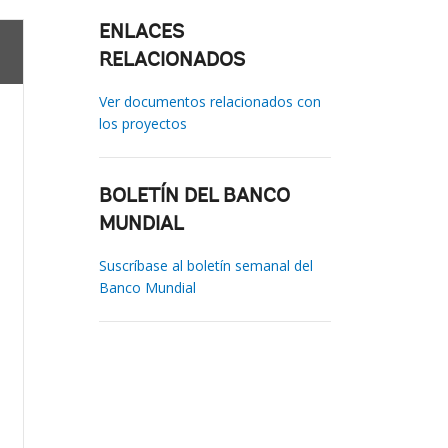
ENLACES
RELACIONADOS
Ver documentos relacionados con
los proyectos
BOLETÍN DEL BANCO
MUNDIAL
Suscríbase al boletín semanal del
Banco Mundial