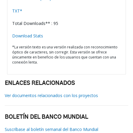
TXT*
Total Downloads** : 95
Download Stats
*La versión texto es una versión realizada con reconocimiento
óptico de caracteres, sin corregir. Esta versión se ofrece
únicamente en beneficio de los usuarios que cuentan con una
conexión lenta.
ENLACES RELACIONADOS
Ver documentos relacionados con los proyectos
BOLETÍN DEL BANCO MUNDIAL
Suscríbase al boletín semanal del Banco Mundial