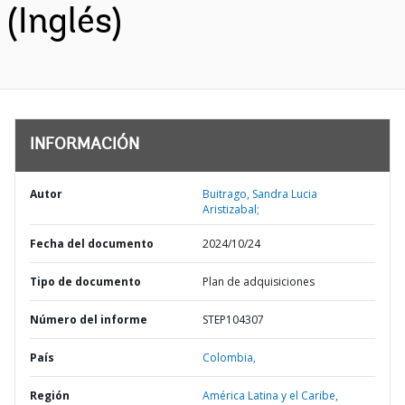
(Inglés)
INFORMACIÓN
Autor
Buitrago, Sandra Lucia
Aristizabal;
Fecha del documento
2024/10/24
Tipo de documento
Plan de adquisiciones
Número del informe
STEP104307
País
Colombia,
Región
América Latina y el Caribe,