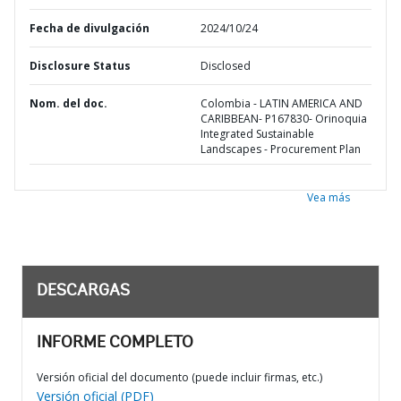
Fecha de divulgación
2024/10/24
Disclosure Status
Disclosed
Nom. del doc.
Colombia - LATIN AMERICA AND
CARIBBEAN- P167830- Orinoquia
Integrated Sustainable
Landscapes - Procurement Plan
Vea más
DESCARGAS
INFORME COMPLETO
Versión oficial del documento (puede incluir firmas, etc.)
Versión oficial (PDF)