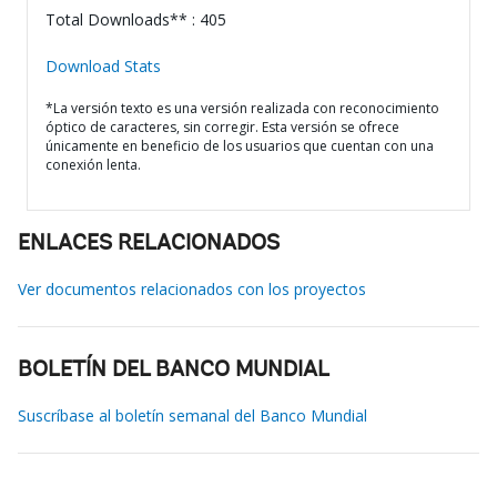
Total Downloads** : 405
Download Stats
*La versión texto es una versión realizada con reconocimiento
óptico de caracteres, sin corregir. Esta versión se ofrece
únicamente en beneficio de los usuarios que cuentan con una
conexión lenta.
ENLACES RELACIONADOS
Ver documentos relacionados con los proyectos
BOLETÍN DEL BANCO MUNDIAL
Suscríbase al boletín semanal del Banco Mundial