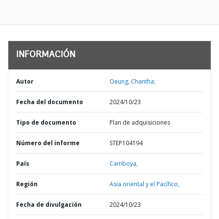
INFORMACIÓN
Autor
Oeung, Chantha;
Fecha del documento
2024/10/23
Tipo de documento
Plan de adquisiciones
Número del informe
STEP104194
País
Camboya,
Región
Asia oriental y el Pacífico,
Fecha de divulgación
2024/10/23