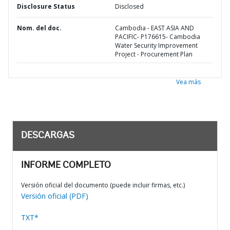
Disclosure Status
Disclosed
Nom. del doc.
Cambodia - EAST ASIA AND
PACIFIC- P176615- Cambodia
Water Security Improvement
Project - Procurement Plan
Vea más
DESCARGAS
INFORME COMPLETO
Versión oficial del documento (puede incluir firmas, etc.)
Versión oficial (PDF)
TXT*