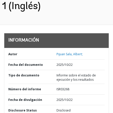
1 (Inglés)
INFORMACIÓN
Autor
Pijuan Sala, Albert;
Fecha del documento
2025/10/22
Tipo de documento
Informe sobre el estado de
ejecución y los resultados
Número del informe
ISR03268
Fecha de divulgación
2025/10/22
Disclosure Status
Disclosed