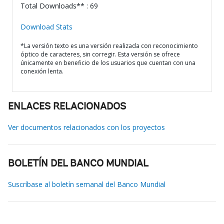
Total Downloads** : 69
Download Stats
*La versión texto es una versión realizada con reconocimiento
óptico de caracteres, sin corregir. Esta versión se ofrece
únicamente en beneficio de los usuarios que cuentan con una
conexión lenta.
ENLACES RELACIONADOS
Ver documentos relacionados con los proyectos
BOLETÍN DEL BANCO MUNDIAL
Suscríbase al boletín semanal del Banco Mundial