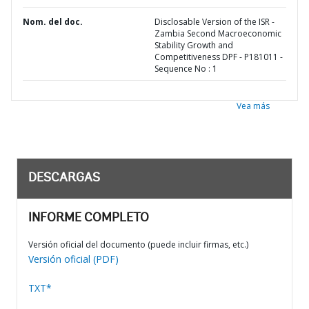
Nom. del doc.
Disclosable Version of the ISR -
Zambia Second Macroeconomic
Stability Growth and
Competitiveness DPF - P181011 -
Sequence No : 1
Vea más
DESCARGAS
INFORME COMPLETO
Versión oficial del documento (puede incluir firmas, etc.)
Versión oficial (PDF)
TXT*