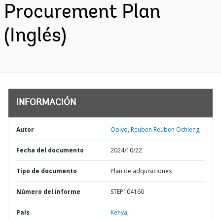
Procurement Plan
(Inglés)
INFORMACIÓN
Autor
Opiyo, Reuben Reuben Ochieng;
Fecha del documento
2024/10/22
Tipo de documento
Plan de adquisiciones
Número del informe
STEP104160
País
Kenya,