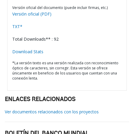
Versión oficial del documento (puede incluir firmas, etc.)
Versión oficial (PDF)
TXT*
Total Downloads** : 92
Download Stats
*La versión texto es una versión realizada con reconocimiento
óptico de caracteres, sin corregir. Esta versión se ofrece
únicamente en beneficio de los usuarios que cuentan con una
conexión lenta.
ENLACES RELACIONADOS
Ver documentos relacionados con los proyectos
BOLETÍN DEL BANCO MUNDIAL