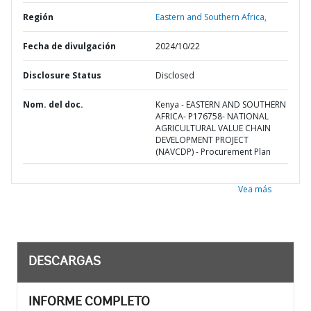
Región
Eastern and Southern Africa,
Fecha de divulgación
2024/10/22
Disclosure Status
Disclosed
Nom. del doc.
Kenya - EASTERN AND SOUTHERN
AFRICA- P176758- NATIONAL
AGRICULTURAL VALUE CHAIN
DEVELOPMENT PROJECT
(NAVCDP) - Procurement Plan
Vea más
DESCARGAS
INFORME COMPLETO